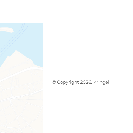
© Copyright 2026. Kringel