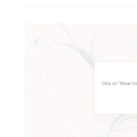
Click on "Show ma